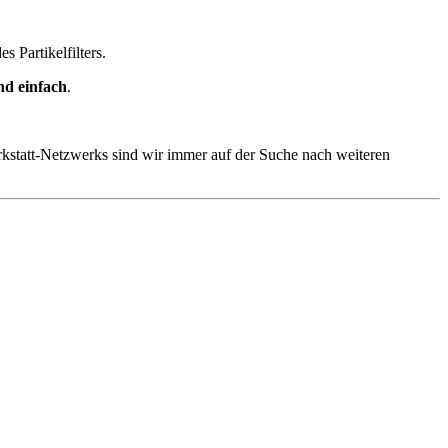
 Partikelfilters.
nd einfach
.
kstatt-Netzwerks sind wir immer auf der Suche nach weiteren