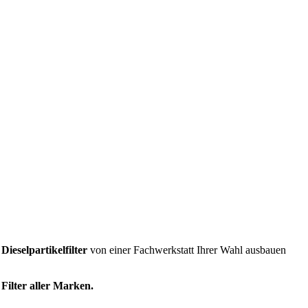
n
Dieselpartikelfilter
von einer Fachwerkstatt Ihrer Wahl ausbauen
 Filter aller Marken.