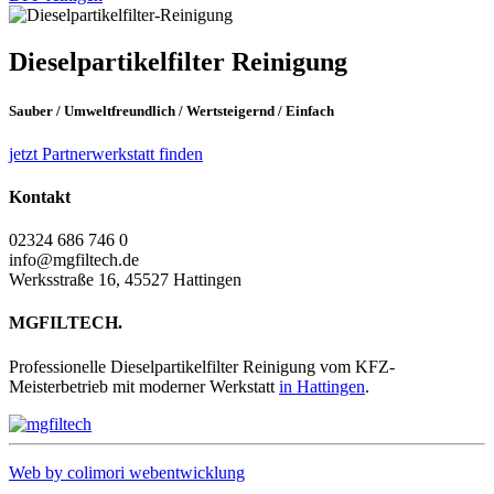
Dieselpartikelfilter
Reinigung
Sauber
/
Umweltfreundlich
/
Wertsteigernd
/
Einfach
jetzt Partnerwerkstatt finden
Kontakt
02324 686 746 0
info@mgfiltech.de
Werksstraße 16, 45527 Hattingen
MGFILTECH.
Professionelle Dieselpartikelfilter Reinigung vom KFZ-
Meisterbetrieb mit moderner Werkstatt
in Hattingen
.
Web by colimori webentwicklung