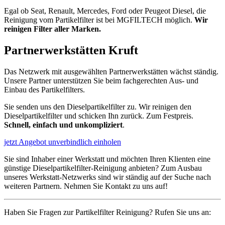
Egal ob Seat, Renault, Mercedes, Ford oder Peugeot Diesel, die
Reinigung vom Partikelfilter ist bei MGFILTECH möglich.
Wir
reinigen Filter aller Marken.
Partnerwerkstätten
Kruft
Das Netzwerk mit ausgewählten Partnerwerkstätten wächst ständig.
Unsere Partner unterstützen Sie beim fachgerechten Aus- und
Einbau des Partikelfilters.
Sie senden uns den Dieselpartikelfilter zu. Wir reinigen den
Dieselpartikelfilter und schicken Ihn zurück. Zum Festpreis.
Schnell, einfach und unkompliziert
.
jetzt Angebot unverbindlich einholen
Sie sind Inhaber einer Werkstatt und möchten Ihren Klienten eine
günstige Dieselpartikelfilter-Reinigung anbieten? Zum Ausbau
unseres Werkstatt-Netzwerks sind wir ständig auf der Suche nach
weiteren Partnern. Nehmen Sie Kontakt zu uns auf!
Haben Sie Fragen zur Partikelfilter Reinigung? Rufen Sie uns an: