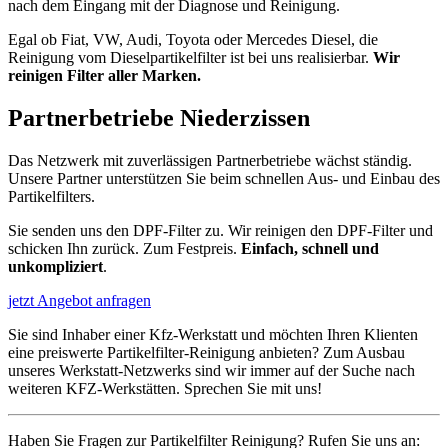
nach dem Eingang mit der Diagnose und Reinigung.
Egal ob Fiat, VW, Audi, Toyota oder Mercedes Diesel, die
Reinigung vom Dieselpartikelfilter ist bei uns realisierbar.
Wir
reinigen Filter aller Marken.
Partnerbetriebe
Niederzissen
Das Netzwerk mit zuverlässigen Partnerbetriebe wächst ständig.
Unsere Partner unterstützen Sie beim schnellen Aus- und Einbau des
Partikelfilters.
Sie senden uns den DPF-Filter zu. Wir reinigen den DPF-Filter und
schicken Ihn zurück. Zum Festpreis.
Einfach, schnell und
unkompliziert
.
jetzt Angebot anfragen
Sie sind Inhaber einer Kfz-Werkstatt und möchten Ihren Klienten
eine preiswerte Partikelfilter-Reinigung anbieten? Zum Ausbau
unseres Werkstatt-Netzwerks sind wir immer auf der Suche nach
weiteren KFZ-Werkstätten. Sprechen Sie mit uns!
Haben Sie Fragen zur Partikelfilter Reinigung? Rufen Sie uns an: